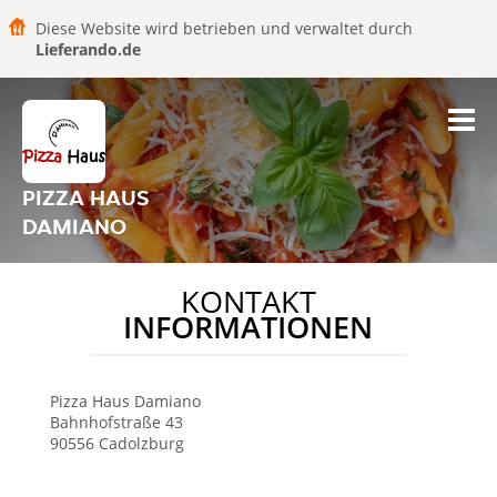
Diese Website wird betrieben und verwaltet durch
Lieferando.de
PIZZA HAUS
DAMIANO
KONTAKT
INFORMATIONEN
Pizza Haus Damiano
Bahnhofstraße 43
90556
Cadolzburg