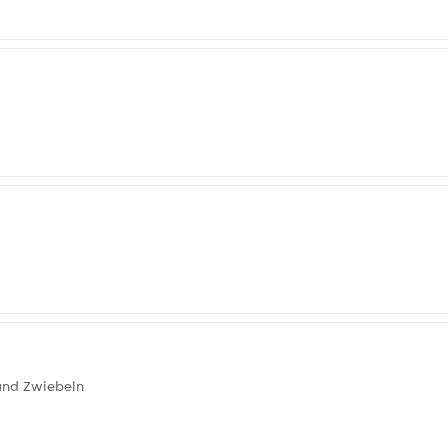
und Zwiebeln