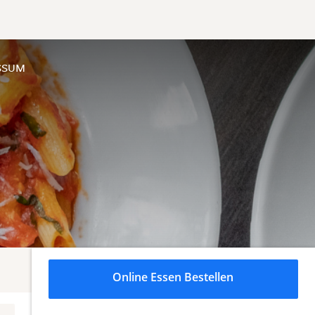
SSUM
Online Essen Bestellen