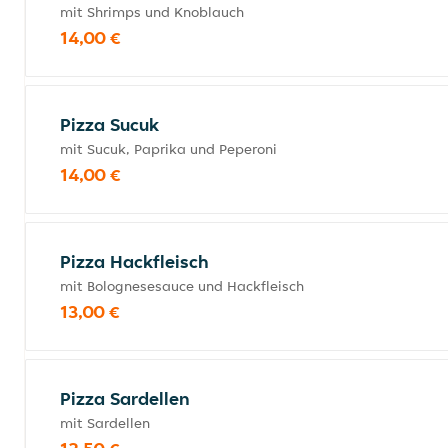
mit Shrimps und Knoblauch
14,00 €
Pizza Sucuk
mit Sucuk, Paprika und Peperoni
14,00 €
Pizza Hackfleisch
mit Bolognesesauce und Hackfleisch
13,00 €
Pizza Sardellen
mit Sardellen