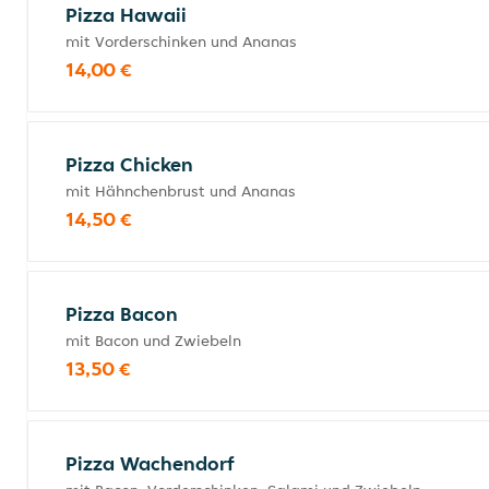
Pizza Hawaii
mit Vorderschinken und Ananas
14,00 €
Pizza Chicken
mit Hähnchenbrust und Ananas
14,50 €
Pizza Bacon
mit Bacon und Zwiebeln
13,50 €
Pizza Wachendorf