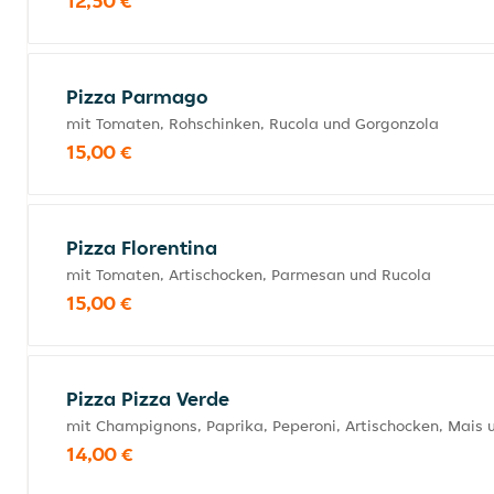
12,50 €
Pizza Parmago
mit Tomaten, Rohschinken, Rucola und Gorgonzola
15,00 €
Pizza Florentina
mit Tomaten, Artischocken, Parmesan und Rucola
15,00 €
Pizza Pizza Verde
mit Champignons, Paprika, Peperoni, Artischocken, Mais 
14,00 €