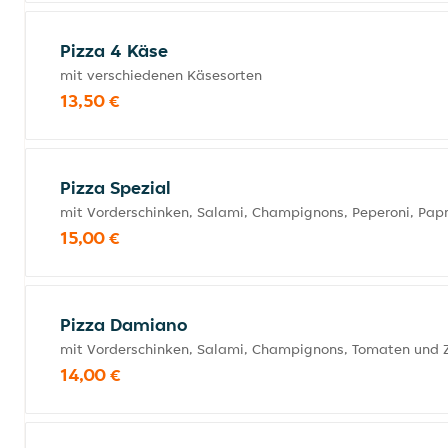
Pizza 4 Käse
mit verschiedenen Käsesorten
13,50 €
Pizza Spezial
mit Vorderschinken, Salami, Champignons, Peperoni, Pap
15,00 €
Pizza Damiano
mit Vorderschinken, Salami, Champignons, Tomaten und 
14,00 €