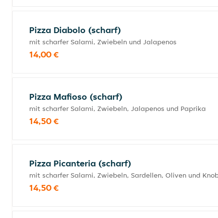
Pizza Diabolo (scharf)
mit scharfer Salami, Zwiebeln und Jalapenos
14,00 €
Pizza Mafioso (scharf)
mit scharfer Salami, Zwiebeln, Jalapenos und Paprika
14,50 €
Pizza Picanteria (scharf)
mit scharfer Salami, Zwiebeln, Sardellen, Oliven und Kno
14,50 €