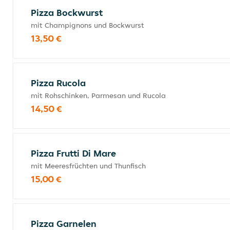
Pizza Bockwurst
mit Champignons und Bockwurst
13,50 €
Pizza Rucola
mit Rohschinken, Parmesan und Rucola
14,50 €
Pizza Frutti Di Mare
mit Meeresfrüchten und Thunfisch
15,00 €
Pizza Garnelen