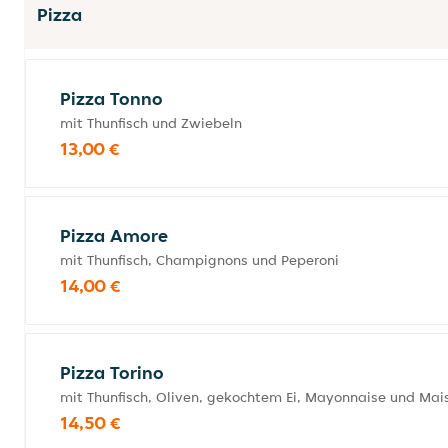
Pizza
Pizza Tonno
mit Thunfisch und Zwiebeln
13,00 €
Pizza Amore
mit Thunfisch, Champignons und Peperoni
14,00 €
Pizza Torino
mit Thunfisch, Oliven, gekochtem Ei, Mayonnaise und Mai
14,50 €